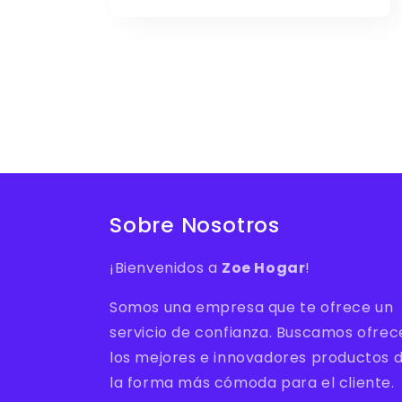
habitual
de
oferta
Sobre Nosotros
¡Bienvenidos a
Zoe Hogar
!
Somos una empresa que te ofrece un
servicio de confianza. Buscamos ofrec
los mejores e innovadores productos 
la forma más cómoda para el cliente.