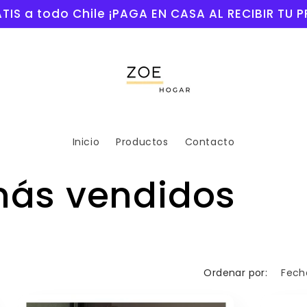
TIS a todo Chile ¡PAGA EN CASA AL RECIBIR TU
Inicio
Productos
Contacto
más vendidos
Ordenar por: