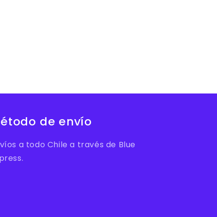
étodo de envío
víos a todo Chile a través de Blue
press.