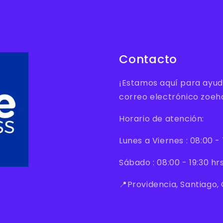
Contacto
¡Estamos aquí para ayud
correo electrónico zoe
Horario de atención:
Lunes a Viernes : 08:00 - 
Sábado : 08:00 - 19:30 hrs
📍Providencia, Santiago, 