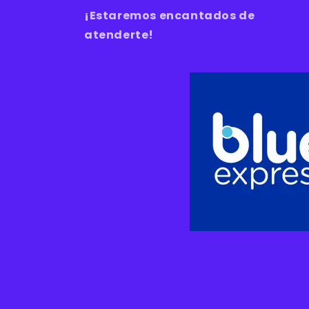
¡Estaremos encantados de
atenderte!