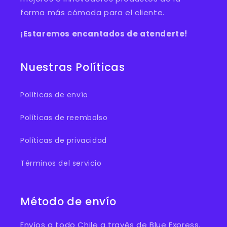
forma más cómoda para el cliente.
¡Estaremos encantados de atenderte!
Nuestras Políticas
Políticas de envío
Políticas de reembolso
Políticas de privacidad
Términos del servicio
Método de envío
Envíos a todo Chile a través de Blue Express.