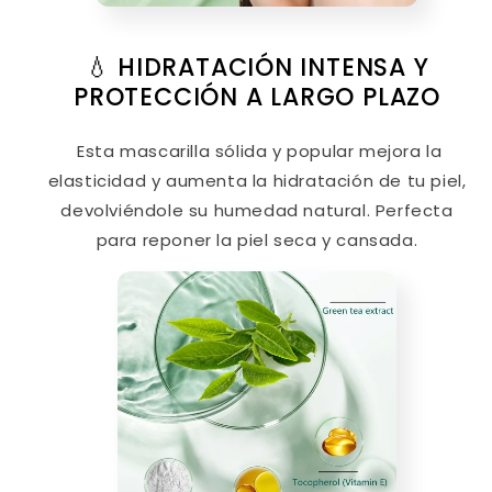
💧 HIDRATACIÓN INTENSA Y
PROTECCIÓN A LARGO PLAZO
Esta mascarilla sólida y popular mejora la
elasticidad y aumenta la hidratación de tu piel,
devolviéndole su humedad natural. Perfecta
para reponer la piel seca y cansada.