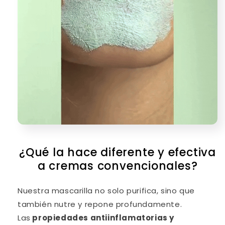
¿Qué la hace diferente y efectiva
a cremas convencionales?
Nuestra mascarilla no solo purifica, sino que
también nutre y repone profundamente.
Las
propiedades antiinflamatorias y