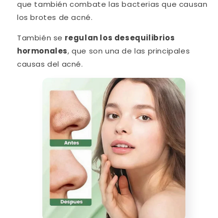
que también combate las bacterias que causan
los brotes de acné.
También se
r
egulan los desequilibrios
hormonales
, que son una de las principales
causas del acné.