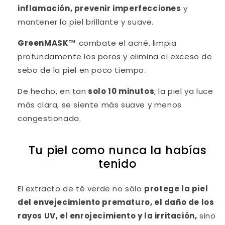
inflamación, prevenir imperfecciones
y
mantener la piel brillante y suave.
GreenMASK™
combate el acné, limpia
profundamente los poros y elimina el exceso de
sebo de la piel en poco tiempo.
De hecho, en tan
solo 10 minutos
, la piel ya luce
más clara, se siente más suave y menos
congestionada.
Tu piel como nunca la habías
tenido
El extracto de té verde no sólo
protege la piel
del envejecimiento prematuro, el daño de los
rayos UV, el enrojecimiento y la irritación,
sino