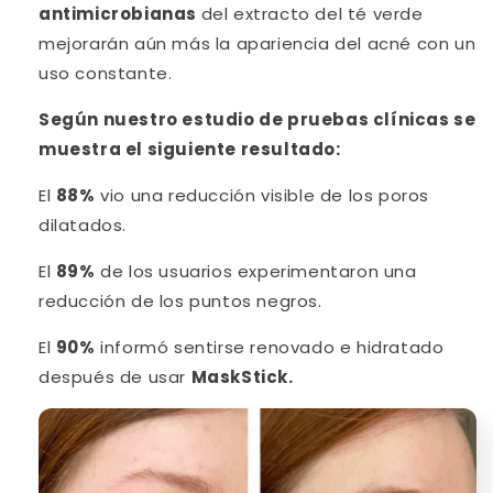
antimicrobianas
del extracto del té verde
mejorarán aún más la apariencia del acné con un
uso constante.
Según nuestro estudio de pruebas clínicas se
muestra el siguiente resultado:
El
88%
vio una reducción visible de los poros
dilatados.
El
89%
de los usuarios experimentaron una
reducción de los puntos negros.
El
90%
informó sentirse renovado e hidratado
después de usar
MaskStick.