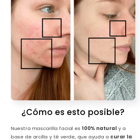
¿Cómo es esto posible?
Nuestra mascarilla facial es
100% natural
y a
base de arcilla y té verde, que ayuda a
curar la