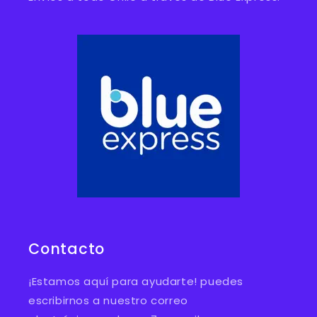
Contacto
¡Estamos aquí para ayudarte! puedes
escribirnos a nuestro correo