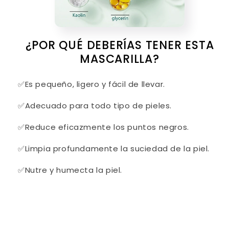
¿POR QUÉ DEBERÍAS TENER ESTA
MASCARILLA?
✅Es pequeño, ligero y fácil de llevar.
✅Adecuado para todo tipo de pieles.
✅Reduce eficazmente los puntos negros.
✅Limpia profundamente la suciedad de la piel.
✅Nutre y humecta la piel.
Share