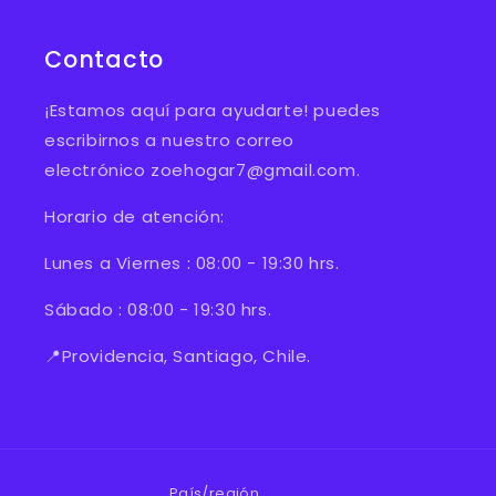
Contacto
¡Estamos aquí para ayudarte! puedes
escribirnos a nuestro correo
electrónico zoehogar7@gmail.com.
Horario de atención:
Lunes a Viernes : 08:00 - 19:30 hrs.
Sábado : 08:00 - 19:30 hrs.
📍Providencia, Santiago, Chile.
País/región