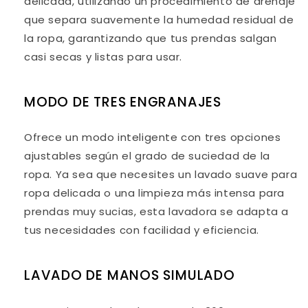
delicada, utilizando un procedimiento de drenaje
que separa suavemente la humedad residual de
la ropa, garantizando que tus prendas salgan
casi secas y listas para usar.
MODO DE TRES ENGRANAJES
Ofrece un modo inteligente con tres opciones
ajustables según el grado de suciedad de la
ropa. Ya sea que necesites un lavado suave para
ropa delicada o una limpieza más intensa para
prendas muy sucias, esta lavadora se adapta a
tus necesidades con facilidad y eficiencia.
LAVADO DE MANOS SIMULADO