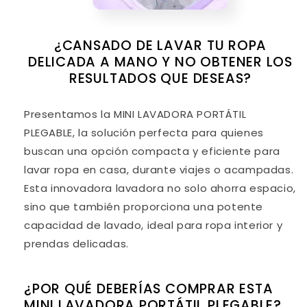
¿CANSADO DE LAVAR TU ROPA
DELICADA A MANO Y NO OBTENER LOS
RESULTADOS QUE DESEAS?
Presentamos la MINI LAVADORA PORTÁTIL
PLEGABLE, la solución perfecta para quienes
buscan una opción compacta y eficiente para
lavar ropa en casa, durante viajes o acampadas.
Esta innovadora lavadora no solo ahorra espacio,
sino que también proporciona una potente
capacidad de lavado, ideal para ropa interior y
prendas delicadas.
¿POR QUÉ DEBERÍAS COMPRAR ESTA
MINI LAVADORA PORTÁTIL PLEGABLE?