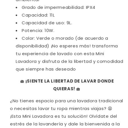
Grado de impermeabilidad: IPX4
Capacidad: 11L
Capacidad de uso: 9L.
Potencia: 10W.
Color: Verde o morado (de acuerdo a
disponibilidad) ¡No esperes más! transforma
tu experiencia de lavado con esta Mini
Lavadora y disfruta de la libertad y comodidad
que siempre has deseado
🧺 ¡SIENTE LA LIBERTAD DE LAVAR DONDE
QUIERAS! 🧺
¿No tienes espacio para una lavadora tradicional
o necesitas lavar tu ropa mientras viajas? 😫
¡Esta Mini Lavadora es tu solución! Olvídate del
estrés de la lavandería y dale la bienvenida a la