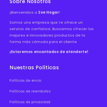
Sobre Nosotros
¡Bienvenidos a
Zoe Hogar
!
Somos una empresa que te ofrece un
servicio de confianza. Buscamos ofrecer los
mejores e innovadores productos de la
forma más cómoda para el cliente.
¡Estaremos encantados de atenderte!
Nuestras Políticas
Políticas de envío
Políticas de reembolso
Políticas de privacidad