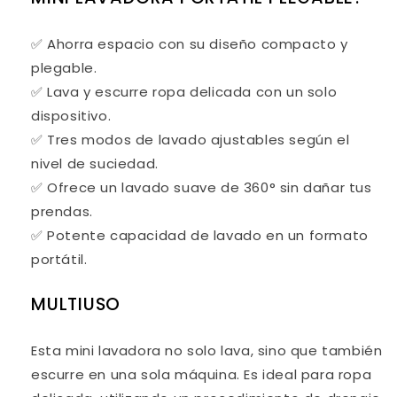
✅ Ahorra espacio con su diseño compacto y
plegable.
✅ Lava y escurre ropa delicada con un solo
dispositivo.
✅ Tres modos de lavado ajustables según el
nivel de suciedad.
✅ Ofrece un lavado suave de 360° sin dañar tus
prendas.
✅ Potente capacidad de lavado en un formato
portátil.
MULTIUSO
Esta mini lavadora no solo lava, sino que también
escurre en una sola máquina. Es ideal para ropa