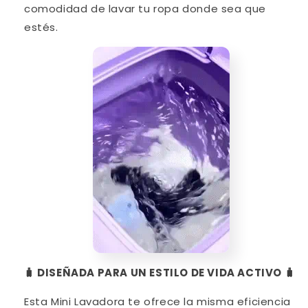
comodidad de lavar tu ropa donde sea que
estés.
🧳 DISEÑADA PARA UN ESTILO DE VIDA ACTIVO 🧳
Esta Mini Lavadora te ofrece la misma eficiencia