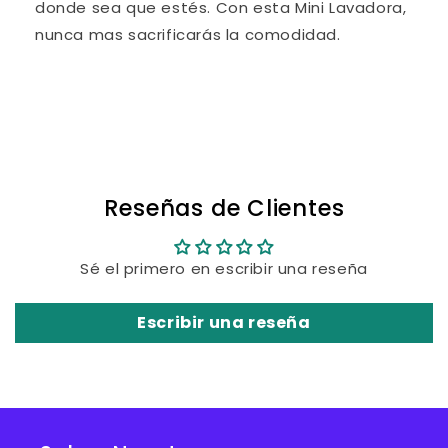
donde sea que estés. Con esta Mini Lavadora,
nunca mas sacrificarás la comodidad.
Share
Reseñas de Clientes
Sé el primero en escribir una reseña
Escribir una reseña