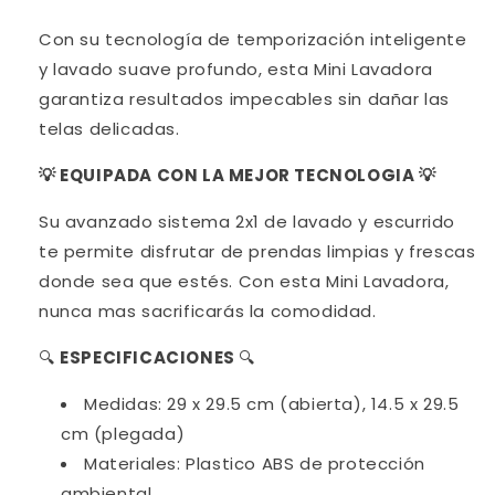
Con su tecnología de temporización inteligente
y lavado suave profundo, esta Mini Lavadora
garantiza resultados impecables sin dañar las
telas delicadas.
💡 EQUIPADA CON LA MEJOR TECNOLOGIA 💡
Su avanzado sistema 2x1 de lavado y escurrido
te permite disfrutar de prendas limpias y frescas
donde sea que estés. Con esta Mini Lavadora,
nunca mas sacrificarás la comodidad.
🔍
ESPECIFICACIONES
🔍
Medidas: 29 x 29.5 cm (abierta), 14.5 x 29.5
cm (plegada)
Materiales: Plastico ABS de protección
ambiental