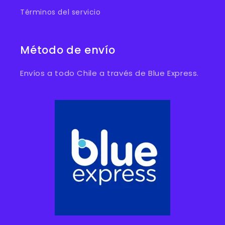
Términos del servicio
Método de envío
Envíos a todo Chile a través de Blue Express.