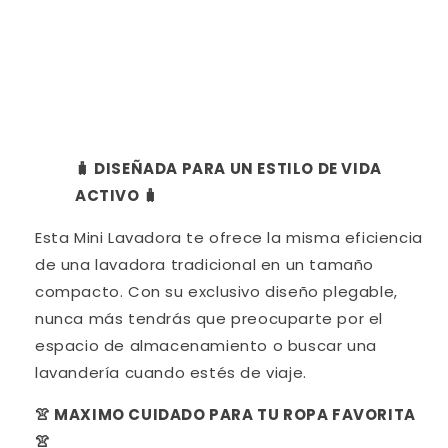
🧳 DISEÑADA PARA UN ESTILO DE VIDA
ACTIVO 🧳
Esta Mini Lavadora te ofrece la misma eficiencia
de una lavadora tradicional en un tamaño
compacto. Con su exclusivo diseño plegable,
nunca más tendrás que preocuparte por el
espacio de almacenamiento o buscar una
lavandería cuando estés de viaje.
👚 MAXIMO CUIDADO PARA TU ROPA FAVORITA
👚