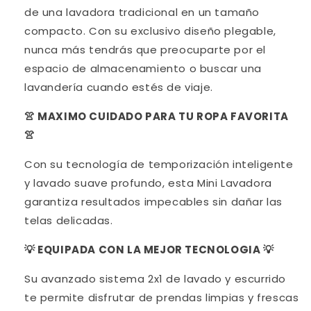
de una lavadora tradicional en un tamaño
compacto. Con su exclusivo diseño plegable,
nunca más tendrás que preocuparte por el
espacio de almacenamiento o buscar una
lavandería cuando estés de viaje.
👚 MAXIMO CUIDADO PARA TU ROPA FAVORITA
👚
Con su tecnología de temporización inteligente
y lavado suave profundo, esta Mini Lavadora
garantiza resultados impecables sin dañar las
telas delicadas.
💡 EQUIPADA CON LA MEJOR TECNOLOGIA 💡
Su avanzado sistema 2x1 de lavado y escurrido
te permite disfrutar de prendas limpias y frescas