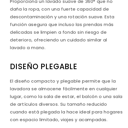
Proporciona un lavado suave de 360° que no
daña la ropa, con una fuerte capacidad de
descontaminación y una rotación suave. Esta
función asegura que incluso las prendas más
delicadas se limpien a fondo sin riesgo de
deterioro, ofreciendo un cuidado similar al
lavado a mano.
DISEÑO PLEGABLE
El diseño compacto y plegable permite que la
lavadora se almacene fácilmente en cualquier
lugar, como la sala de estar, el balcón o una sala
de artículos diversos. Su tamaño reducido
cuando está plegada la hace ideal para hogares
con espacio limitado, viajes y acampadas.