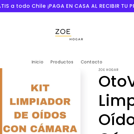
TIS a todo Chile ¡PAGA EN CASA AL RECIBIR TU
Inicio
Productos
Contacto
ZOE HOGAR
Oto
Limp
Oíd