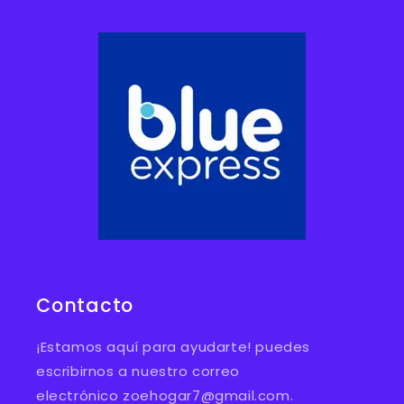
Contacto
¡Estamos aquí para ayudarte! puedes
escribirnos a nuestro correo
electrónico zoehogar7@gmail.com.