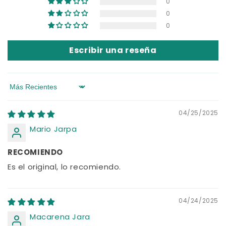
0
0
0
Escribir una reseña
Sort by
04/25/2025
Mario Jarpa
RECOMIENDO
Es el original, lo recomiendo.
04/24/2025
Macarena Jara