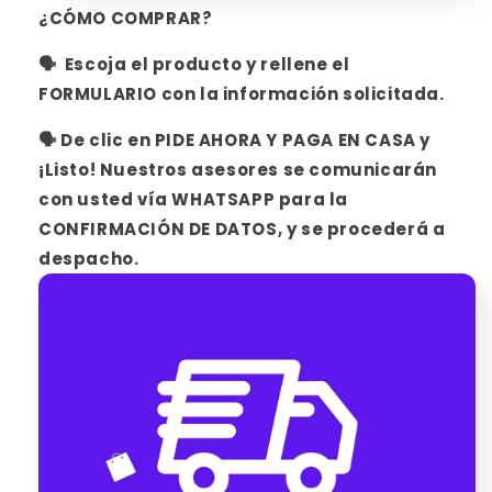
¿CÓMO COMPRAR?
🗣 Escoja el producto y rellene
el
FORMULARIO con la información solicitada.
🗣 De clic en PIDE AHORA Y PAGA EN CASA y
¡Listo! Nuestros asesores se comunicarán
con usted vía WHATSAPP para la
CONFIRMACIÓN DE DATOS, y se procederá a
despacho.