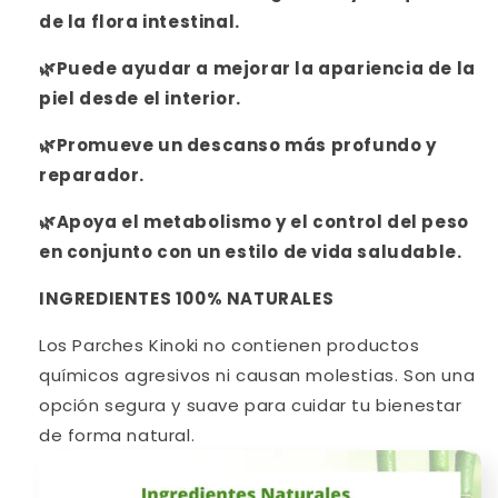
de la flora intestinal.
🌿Puede ayudar
a mejorar la apariencia de la
piel desde el interior.
🌿Promueve
un descanso más profundo y
reparador.
🌿Apoya
el metabolismo y el control del peso
en conjunto con un estilo de vida saludable.
INGREDIENTES 100% NATURALES
Los Parches Kinoki no contienen productos
químicos agresivos ni causan molestias. Son una
opción segura y suave para cuidar tu bienestar
de forma natural.