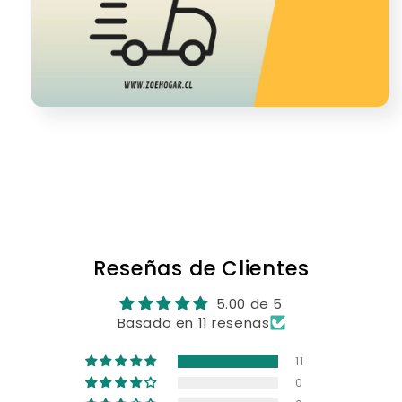
Share
Reseñas de Clientes
5.00 de 5
Basado en 11 reseñas
11
0