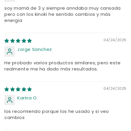
soy mamá de 3 y siempre anndaba muy cansada
pero con los kinoki he sentido cambios y más
energia
04/24/2025
Jorge Sanchez
He probado varios productos similares, pero este
realmente me ha dado más resultados.
04/24/2025
Karina O.
los recomiendo porque los he usado y si veo
cambios