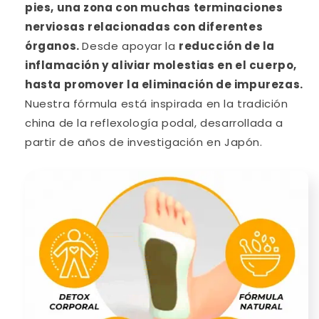
pies, una zona con muchas terminaciones
nerviosas relacionadas con diferentes
órganos.
Desde apoyar la
reducción de la
inflamación y aliviar molestias en el cuerpo,
hasta promover la eliminación de impurezas.
Nuestra fórmula está inspirada en la tradición
china de la reflexología podal, desarrollada a
partir de años de investigación en Japón.