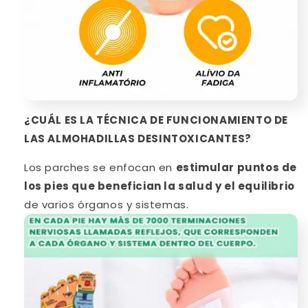
¿CUÁL ES LA TÉCNICA DE FUNCIONAMIENTO DE
LAS ALMOHADILLAS DESINTOXICANTES?
Los parches se enfocan en
estimular puntos de
los pies que benefician la salud y el equilibrio
de varios órganos y sistemas.