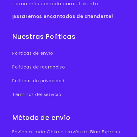
forma más cómoda para el cliente.
¡Estaremos encantados de atenderte!
Nuestras Políticas
Políticas de envío
Políticas de reembolso
Políticas de privacidad
Términos del servicio
Método de envío
Envíos a todo Chile a través de Blue Express.