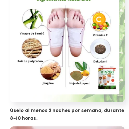
Úselo al menos 2 noches por semana, durante
8-10 horas.