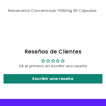
habitual
Resveratrol Concentrado 1500mg 90 Cápsulas
Share
Reseñas de Clientes
Sé el primero en escribir una reseña
Escribir una reseña