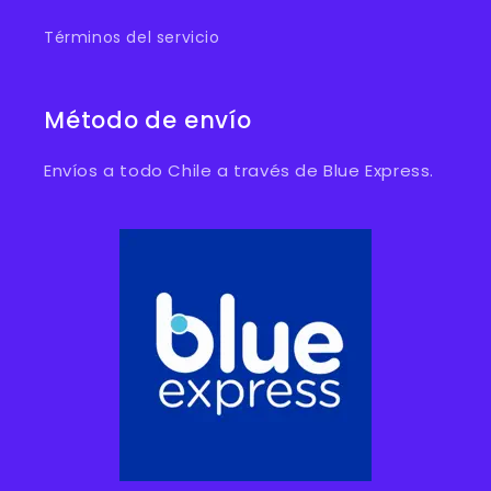
Términos del servicio
Método de envío
Envíos a todo Chile a través de Blue Express.