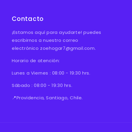
Contacto
¡Estamos aquí para ayudarte! puedes
escribirnos a nuestro correo
electrónico zoehogar7@gmail.com.
Horario de atención:
Lunes a Viernes : 08:00 - 19:30 hrs.
Sábado : 08:00 - 19:30 hrs.
📍Providencia, Santiago, Chile.