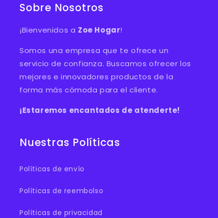
Sobre Nosotros
¡Bienvenidos a
Zoe Hogar
!
Somos una empresa que te ofrece un
servicio de confianza. Buscamos ofrecer los
mejores e innovadores productos de la
forma más cómoda para el cliente.
¡Estaremos encantados de atenderte!
Nuestras Políticas
Políticas de envío
Políticas de reembolso
Políticas de privacidad