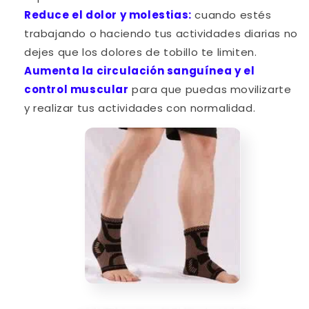
Reduce el dolor y molestias:
cuando estés
trabajando o haciendo tus actividades diarias no
dejes que los dolores de tobillo te limiten.
Aumenta la circulación sanguínea y el
control muscular
para que puedas movilizarte
y realizar tus actividades con normalidad.