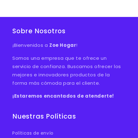
Sobre Nosotros
¡Bienvenidos a
Zoe Hogar
!
Somos una empresa que te ofrece un
servicio de confianza. Buscamos ofrecer los
mejores e innovadores productos de la
forma más cómoda para el cliente.
¡Estaremos encantados de atenderte!
Nuestras Políticas
Políticas de envío