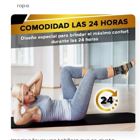
ropa.