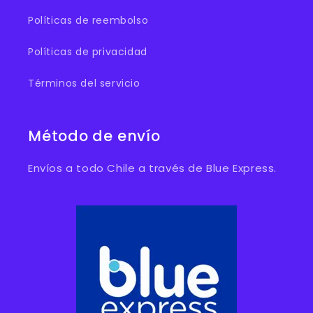
Políticas de reembolso
Políticas de privacidad
Términos del servicio
Método de envío
Envíos a todo Chile a través de Blue Express.