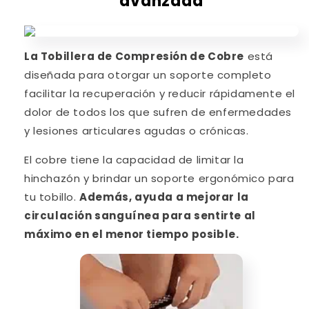
avanzada
La Tobillera de Compresión de Cobre
está
diseñada para otorgar un soporte completo
facilitar la recuperación y reducir rápidamente el
dolor de todos los que sufren de enfermedades
y lesiones articulares agudas o crónicas.
El cobre tiene la capacidad de limitar la
hinchazón y brindar un soporte ergonómico para
tu tobillo.
Además, ayuda a mejorar la
circulación sanguínea para sentirte al
máximo en el menor tiempo posible.