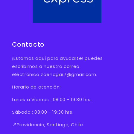
Contacto
¡Estamos aquí para ayudarte! puedes
escribirnos a nuestro correo
electrónico zoehogar7@gmail.com.
Horario de atención:
Lunes a Viernes : 08:00 - 19:30 hrs.
Sábado : 08:00 - 19:30 hrs.
📍Providencia, Santiago, Chile.