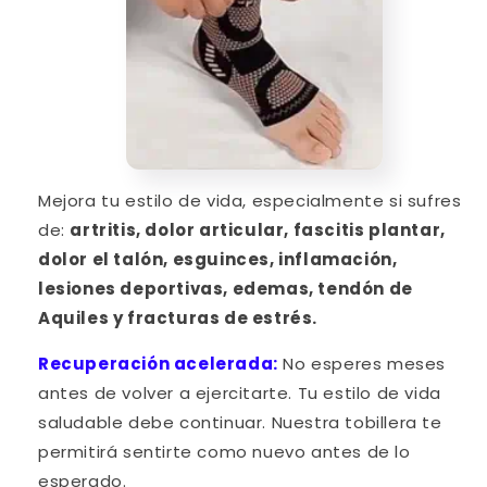
Mejora tu estilo de vida, especialmente si sufres
de:
artritis, dolor articular, fascitis plantar,
dolor el talón, esguinces, inflamación,
lesiones deportivas, edemas, tendón de
Aquiles y fracturas de estrés.
Recuperación acelerada:
No esperes meses
antes de volver a ejercitarte. Tu estilo de vida
saludable debe continuar. Nuestra tobillera te
permitirá sentirte como nuevo antes de lo
esperado.