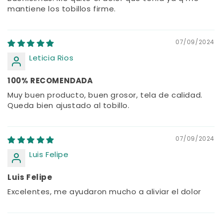
mantiene los tobillos firme.
07/09/2024
Leticia Rios
100% RECOMENDADA
Muy buen producto, buen grosor, tela de calidad.
Queda bien ajustado al tobillo.
07/09/2024
Luis Felipe
Luis Felipe
Excelentes, me ayudaron mucho a aliviar el dolor