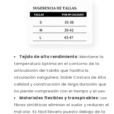
Tejido de alto rendimiento:
Mantiene la
temperatura óptima en el contorno de la
articulación del tobillo que facilita la
circulación sanguínea.
Doble Costura de Alta
calidad y construcción de larga duración que
no pierde compresión con el tiempo y el uso.
Materiales flexibles y transpirables:
Las
fibras sintéticas eliminan el sudor y reducen el
mal olor. Es fácil llevarlo puesto debajo de la