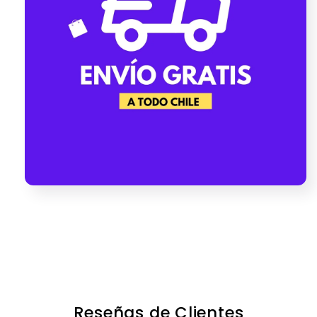
Share
Reseñas de Clientes